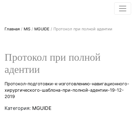
Главная
/
MIS
/
MGUIDE
/ Протокол при полной адентии
Протокол при полной
адентии
Протокол-подготовки-к-изготовлению-навигационного-
хирургического-шаблона-при-полной-адентии-19-12-
2019
Категория:
MGUIDE