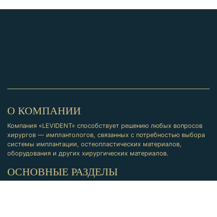
О КОМПАНИИ
Компания «LEVIDENT» способствует решению любых вопросов
хирургов — имплантологов, связанных с потребностью выбора
системы имплантации, остеопластических материалов,
оборудования и других хирургических материалов.
ОСНОВНЫЕ РАЗДЕЛЫ
Продукция
Обучение
КОНТАКТЫ