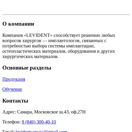
О компании
Компания «LEVIDENT» способствует решению любых
вопросов хирургов — имплантологов, связанных с
потребностью выбора системы имплантации,
остеопластических материалов, оборудования и других
хирургических материалов.
Основные разделы
Продукция
Обучение
Контакты
Адрес: Самара, Московское ш.43, оф.27Н
Телефон:
8 (846) 300-40-10
Email:
levidentsamara@gmail.com