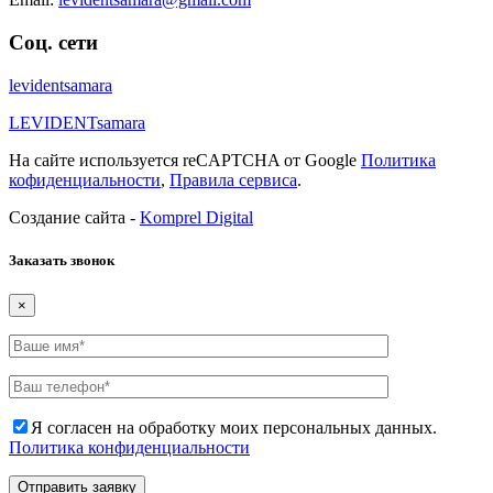
Соц. сети
levidentsamara
LEVIDENTsamara
На сайте используется reCAPTCHA от Google
Политика
кофиденциальности
,
Правила сервиса
.
Создание сайта -
Komprel Digital
Заказать звонок
×
Я согласен на обработку моих персональных данных.
Политика конфиденциальности