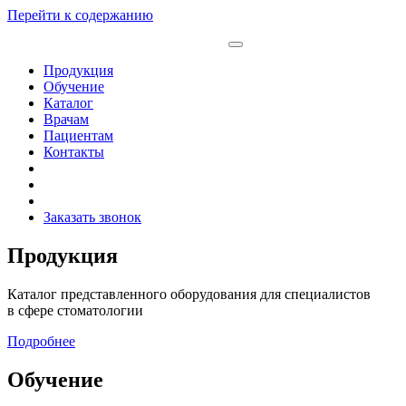
Перейти к содержанию
Продукция
Обучение
Каталог
Врачам
Пациентам
Контакты
Заказать звонок
Продукция
Каталог представленного оборудования для специалистов
в сфере стоматологии
Подробнее
Обучение