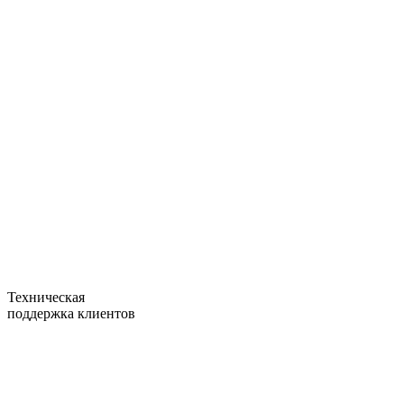
Техническая
поддержка клиентов