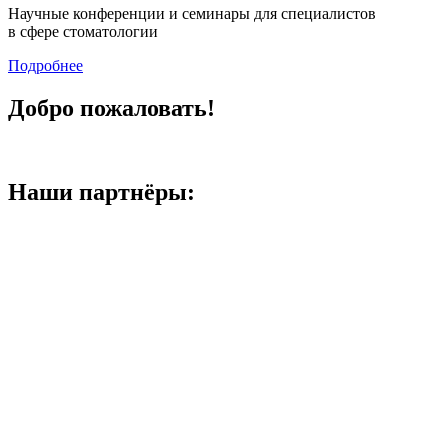
Научные конференции и семинары для специалистов
в сфере стоматологии
Подробнее
Добро пожаловать!
Наши партнёры: