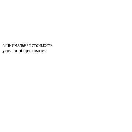
Минимальная стоимость
услуг и оборудования