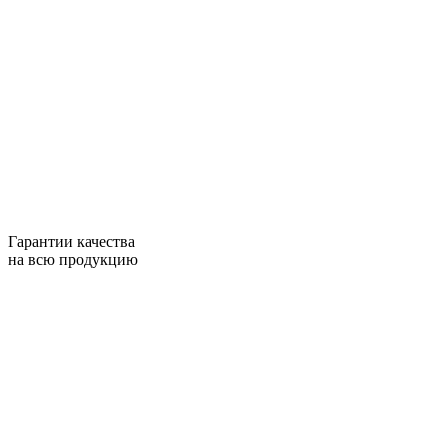
Гарантии качества
на всю продукцию