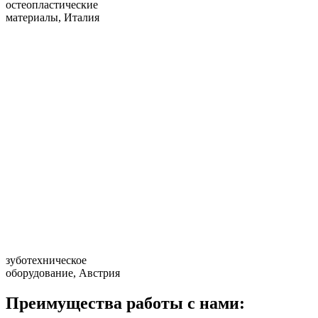
остеопластические
материалы, Италия
зуботехническое
оборудование, Австрия
Преимущества работы с нами: