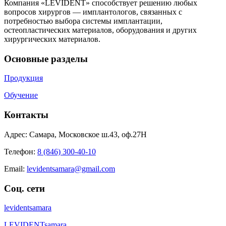
Компания «LEVIDENT» способствует решению любых
вопросов хирургов — имплантологов, связанных с
потребностью выбора системы имплантации,
остеопластических материалов, оборудования и других
хирургических материалов.
Основные разделы
Продукция
Обучение
Контакты
Адрес: Самара, Московское ш.43, оф.27Н
Телефон:
8 (846) 300-40-10
Email:
levidentsamara@gmail.com
Соц. сети
levidentsamara
LEVIDENTsamara