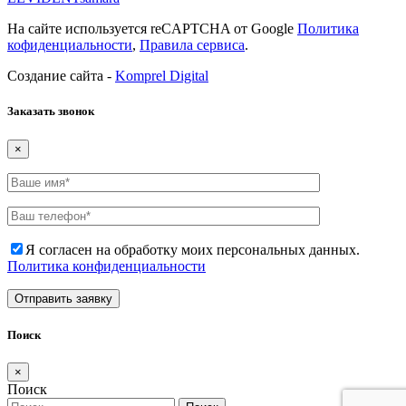
На сайте используется reCAPTCHA от Google
Политика
кофиденциальности
,
Правила сервиса
.
Создание сайта -
Komprel Digital
Заказать звонок
×
Я согласен на обработку моих персональных данных.
Политика конфиденциальности
Поиск
×
Поиск