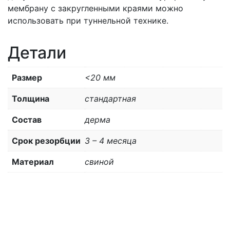
мембрану с закругленными краями можно
использовать при туннельной технике.
Детали
Размер
<20 мм
Толщина
стандартная
Состав
дерма
Срок резорбции
3 – 4 месяца
Материал
свиной