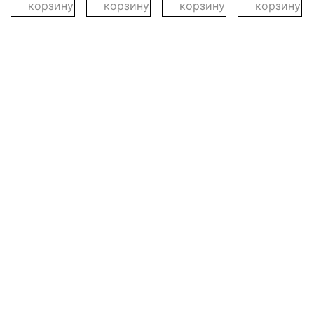
корзину
корзину
корзину
корзину