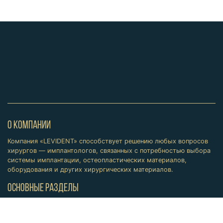
О КОМПАНИИ
Компания «LEVIDENT» способствует решению любых вопросов
хирургов — имплантологов, связанных с потребностью выбора
системы имплантации, остеопластических материалов,
оборудования и других хирургических материалов.
ОСНОВНЫЕ РАЗДЕЛЫ
Продукция
Обучение