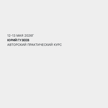
12-13 МАЯ 2026Г
ЮРИЙ ГУЗЕЕВ
АВТОРСКИЙ ПРАКТИЧЕСКИЙ КУРС