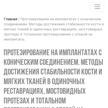
Главная
/
Протезирование на имплантатах с коническим
соединением. Методы достижения стабильности кости и
мягких тканей в одиночных реставрациях, мостовидных
протезах и тотальном протезировании с опорой на
имплантаты.
ПРОТЕЗИРОВАНИЕ НА ИМПЛАНТАТАХ С
КОНИЧЕСКИМ СОЕДИНЕНИЕМ. МЕТОДЫ
ДОСТИЖЕНИЯ СТАБИЛЬНОСТИ КОСТИ И
МЯГКИХ ТКАНЕЙ В ОДИНОЧНЫХ
РЕСТАВРАЦИЯХ, МОСТОВИДНЫХ
ПРОТЕЗАХ И ТОТАЛЬНОМ