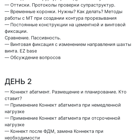
— Оттиски. Протоколы проверки супраструктур.
— Временные коронки. Нужны? Как делать? Методы
работы с МТ при создании контура прорезывания
— Постоянные конструкции на цементной и винтовой
фиксации.
Сравнение. Пассивность.
— Винтовая фиксация с изменением направления шахты
винта. EZ base
— Обсуждение вопросов
ДЕНЬ 2
— Коннект абатмент. Размещение и планирование. Кто
ставит?
— Применение Коннект абатмента при немедленной
нагрузке
— Применение Коннект абатмента при отсроченной
нагрузке
— Коннект после ФДМ, замена Коннекта при
необходимости