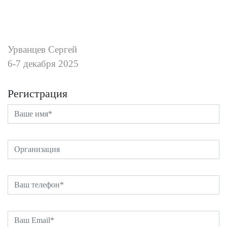
Урванцев Сергей
6-7 декабря 2025
Регистрация