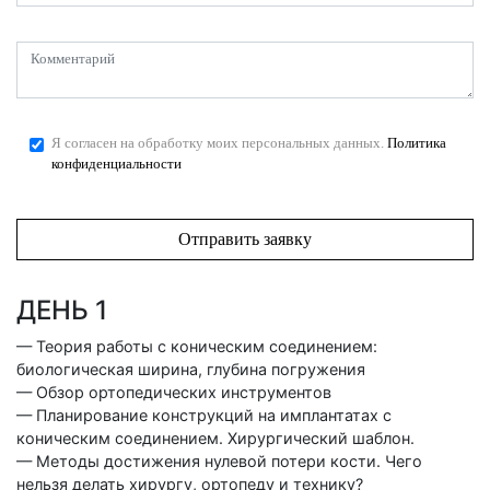
Я согласен на обработку моих персональных данных.
Политика
конфиденциальности
ДЕНЬ 1
— Теория работы с коническим соединением:
биологическая ширина, глубина погружения
— Обзор ортопедических инструментов
— Планирование конструкций на имплантатах с
коническим соединением. Хирургический шаблон.
— Методы достижения нулевой потери кости. Чего
нельзя делать хирургу, ортопеду и технику?