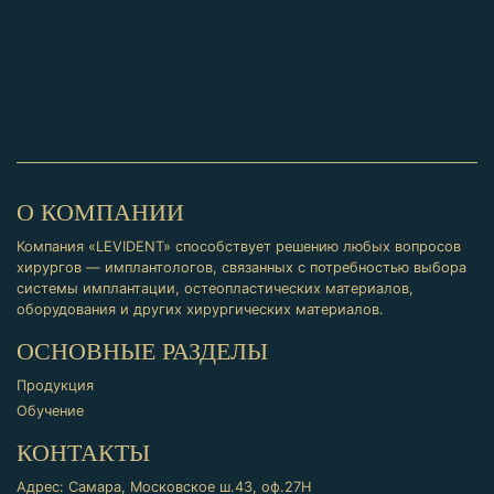
О КОМПАНИИ
Компания «LEVIDENT» способствует решению любых вопросов
хирургов — имплантологов, связанных с потребностью выбора
системы имплантации, остеопластических материалов,
оборудования и других хирургических материалов.
ОСНОВНЫЕ РАЗДЕЛЫ
Продукция
Обучение
КОНТАКТЫ
Адрес: Самара, Московское ш.43, оф.27Н