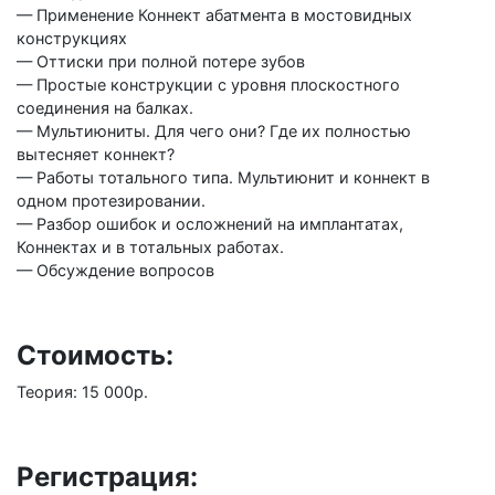
— Применение Коннект абатмента в мостовидных
конструкциях
— Оттиски при полной потере зубов
— Простые конструкции с уровня плоскостного
соединения на балках.
— Мультиюниты. Для чего они? Где их полностью
вытесняет коннект?
— Работы тотального типа. Мультиюнит и коннект в
одном протезировании.
— Разбор ошибок и осложнений на имплантатах,
Коннектах и в тотальных работах.
— Обсуждение вопросов
Стоимость:
Теория: 15 000р.
Регистрация: