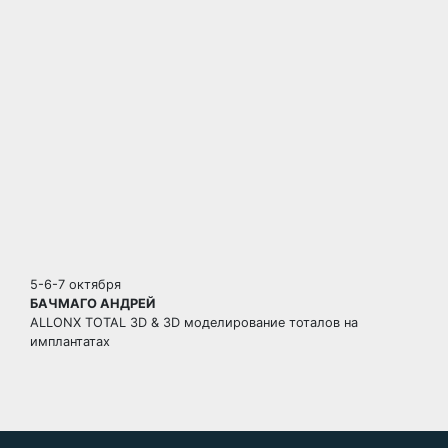
5-6-7 октября
БАЧМАГО АНДРЕЙ
ALLONX TOTAL 3D & 3D моделирование тоталов на
имплантатах