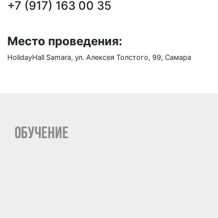
+7 (917) 163 00 35
Место проведения:
HolidayHall Samara, ул. Алексея Толстого, 99, Самара
ОБУЧЕНИЕ