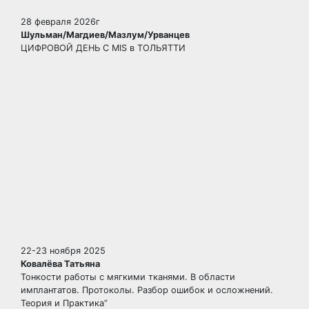
28 февраля 2026г
Шульман/Магдиев/Мазлум/Урванцев
ЦИФРОВОЙ ДЕНЬ С MIS в ТОЛЬЯТТИ
22-23 ноября 2025
Ковалёва Татьяна
Тонкости работы с мягкими тканями. В области
имплантатов. Протоколы. Разбор ошибок и осложнений.
Теория и Практика”