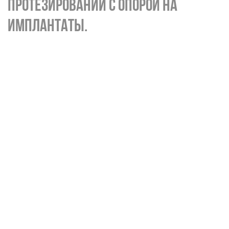
ПРОТЕЗИРОВАНИИ С ОПОРОЙ НА
ИМПЛАНТАТЫ.