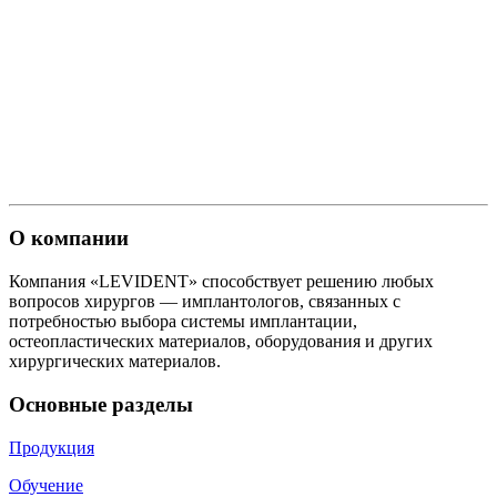
О компании
Компания «LEVIDENT» способствует решению любых
вопросов хирургов — имплантологов, связанных с
потребностью выбора системы имплантации,
остеопластических материалов, оборудования и других
хирургических материалов.
Основные разделы
Продукция
Обучение