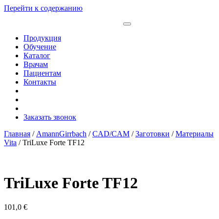
Перейти к содержанию
Продукция
Обучение
Каталог
Врачам
Пациентам
Контакты
Заказать звонок
Главная
/
AmannGirrbach
/
CAD/CAM
/
Заготовки
/
Материалы
Vita
/ TriLuxe Forte TF12
TriLuxe Forte TF12
101,0
€