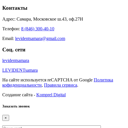
Контакты
Адрес: Самара, Московское ш.43, оф.27Н
Телефон:
8 (846) 300-40-10
Email:
levidentsamara@gmail.com
Соц. сети
levidentsamara
LEVIDENTsamara
На сайте используется reCAPTCHA от Google
Политика
кофиденциальности
,
Правила сервиса
.
Создание сайта -
Komprel Digital
Заказать звонок
×