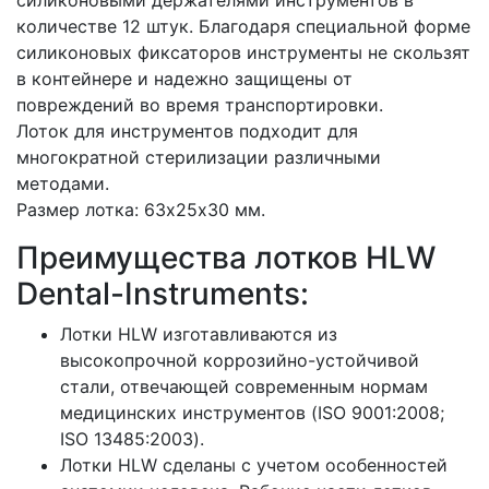
количестве 12 штук. Благодаря специальной форме
силиконовых фиксаторов инструменты не скользят
в контейнере и надежно защищены от
повреждений во время транспортировки.
Лоток для инструментов подходит для
многократной стерилизации различными
методами.
Размер лотка: 63х25х30 мм.
Преимущества лотков HLW
Dental-Instruments:
Лотки HLW изготавливаются из
высокопрочной коррозийно-устойчивой
стали, отвечающей современным нормам
медицинских инструментов (ISO 9001:2008;
ISO 13485:2003).
Лотки HLW сделаны с учетом особенностей