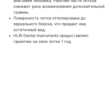
анатомии человека. Рабочие части лотков
снижают риск возникновения дополнительной
травмы.
Поверхность лотка отполирована до
зеркального блеска, что придает ему
эстетичный вид.
HLW Dental-Instruments предоставляет
гарантию на свои лотки 1 год.