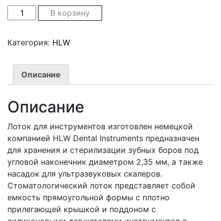
Лоток для хранения и стерилизации инструментов, 63
В корзину
Категория:
HLW
Описание
Описание
Лоток для инструментов изготовлен немецкой
компанией HLW Dental Instruments предназначен
для хранения и стерилизации зубных боров под
угловой наконечник диаметром 2,35 мм, а также
насадок для ультразвуковых скалеров.
Стоматологический лоток представляет собой
емкость прямоугольной формы с плотно
прилегающей крышкой и поддоном с
силиконовыми держателями инструментов в