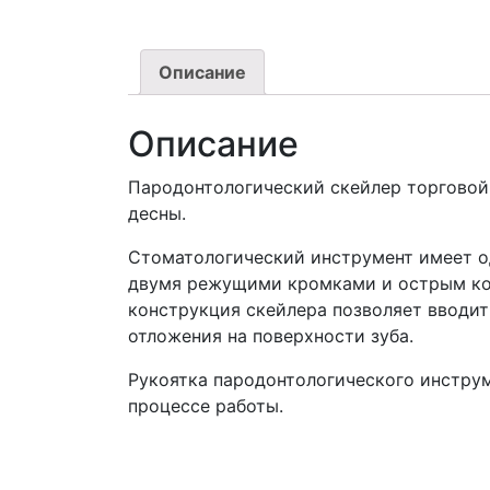
Описание
Описание
Пародонтологический скейлер торговой м
десны.
Стоматологический инструмент имеет о
двумя режущими кромками и острым кон
конструкция скейлера позволяет вводи
отложения на поверхности зуба.
Рукоятка пародонтологического инстру
процессе работы.